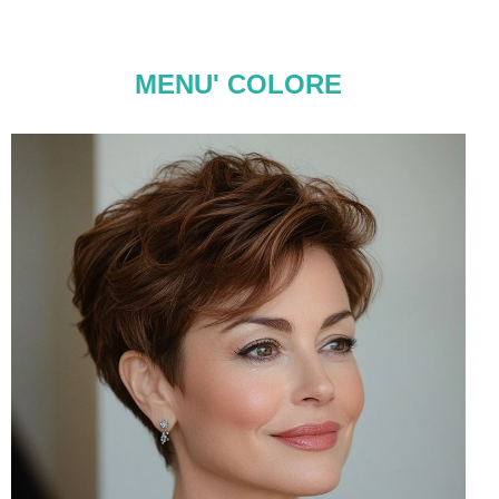
MENU' COLORE