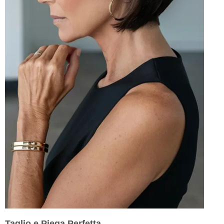
Taglio e Piega Perfetta