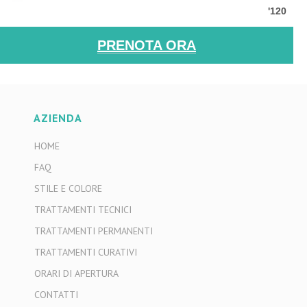
'120
PRENOTA ORA
AZIENDA
HOME
FAQ
STILE E COLORE
TRATTAMENTI TECNICI
TRATTAMENTI PERMANENTI
TRATTAMENTI CURATIVI
ORARI DI APERTURA
CONTATTI