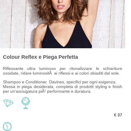
Colour Reflex e Piega Perfetta
Riflessante ultra luminoso per ritonalizzare le schiariture
ossidate,
ridare luminositÃ ai riflessi e ai colori sbiaditi dal sole.
Shampoo e Conditioner Davines, specifici per ogni esigenza.
Messa in piega desiderata, completa di prodotti styling
e finish
per un'asciugatura piÃ¹ performante e duratura.
€ 37