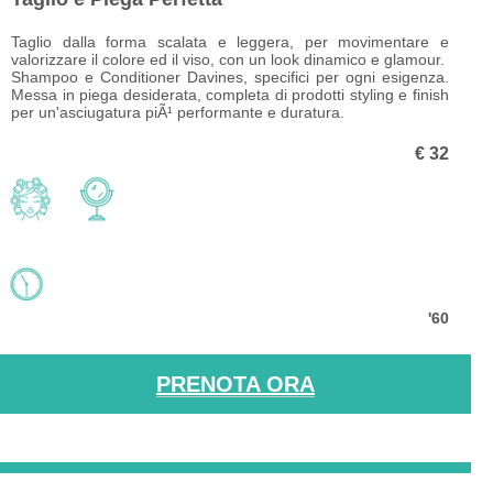
Taglio dalla forma scalata e leggera, per movimentare e
valorizzare il colore ed il viso, con un look dinamico e glamour.
Shampoo e Conditioner Davines, specifici per ogni esigenza.
Messa in piega desiderata, completa di prodotti styling e
finish
per un'asciugatura piÃ¹ performante e duratura.
€ 32
'60
PRENOTA ORA