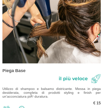
Piega Base
Utilizzo di shampoo e balsamo districante. Messa in piega
desiderata, completa di prodotti styling e finish per
un'acconciatura piÃ¹ duratura.
€ 15