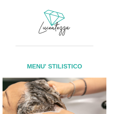
MENU' STILISTICO