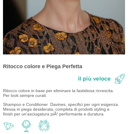
Ritocco colore e Piega Perfetta
Ritocco colore in base per eliminare la fastidiosa ricrescita.
Per look sempre curati.
Shampoo e Conditioner Davines, specifici per ogni esigenza.
Messa in piega desiderata, completa di prodotti styling e
finish per un'asciugatura piÃ¹ performante e duratura