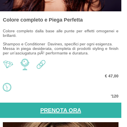
Colore completo e Piega Perfetta
Colore completo dalla base alle punte per effetti omogenei e
brillanti.
Shampoo e Conditioner Davines, specifici per ogni esigenza.
Messa in piega desiderata, completa di prodotti styling
e finish
per un'asciugatura piÃ¹ performante e duratura.
€ 47,00
'120
PRENOTA ORA