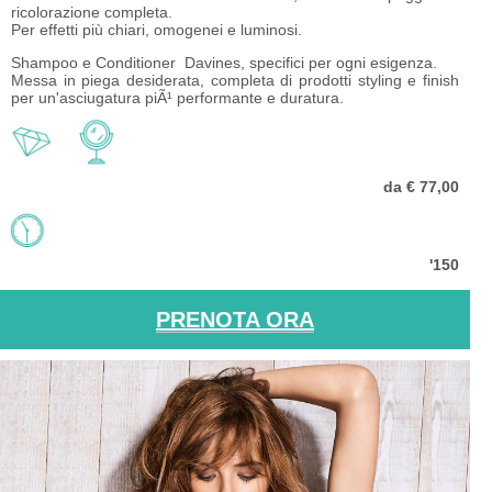
ricolorazione completa.
Per effetti più chiari, omogenei e luminosi.
Shampoo e Conditioner Davines, specifici per ogni esigenza.
Messa in piega desiderata, completa di prodotti styling
e finish
per un'asciugatura piÃ¹ performante e duratura.
da € 77,00
'150
PRENOTA ORA